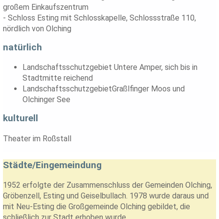
großem Einkaufszentrum
- Schloss Esting mit Schlosskapelle, Schlossstraße 110,
nördlich von Olching
natürlich
Landschaftsschutzgebiet Untere Amper, sich bis in
Stadtmitte reichend
LandschaftsschutzgebietGraßlfinger Moos und
Olchinger See
kulturell
Theater im Roßstall
Städte/Eingemeindung
1952 erfolgte der Zusammenschluss der Gemeinden Olching,
Gröbenzell, Esting und Geiselbullach. 1978 wurde daraus und
mit Neu-Esting die Großgemeinde Olching gebildet, die
schließlich zur Stadt erhoben wurde.