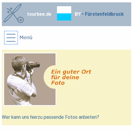
tourbee.de
BY
• Fürstenfeldbruck
Wer kann uns hierzu passende Fotos anbieten?