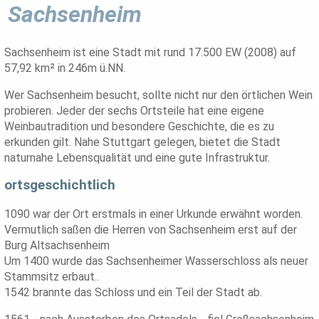
Sachsenheim
Sachsenheim ist eine Stadt mit rund 17.500 EW (2008) auf
57,92 km² in 246m ü.NN.
Wer Sachsenheim besucht, sollte nicht nur den örtlichen Wein
probieren. Jeder der sechs Ortsteile hat eine eigene
Weinbautradition und besondere Geschichte, die es zu
erkunden gilt. Nahe Stuttgart gelegen, bietet die Stadt
naturnahe Lebensqualität und eine gute Infrastruktur.
ortsgeschichtlich
1090 war der Ort erstmals in einer Urkunde erwähnt worden.
Vermutlich saßen die Herren von Sachsenheim erst auf der
Burg Altsachsenheim
Um 1400 wurde das Sachsenheimer Wasserschloss als neuer
Stammsitz erbaut..
1542 brannte das Schloss und ein Teil der Stadt ab.