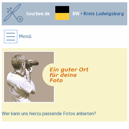
tourbee.de
BW
• Kreis Ludwigsburg
Wer kann uns hierzu passende Fotos anbieten?