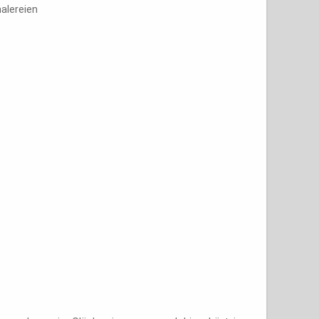
alereien