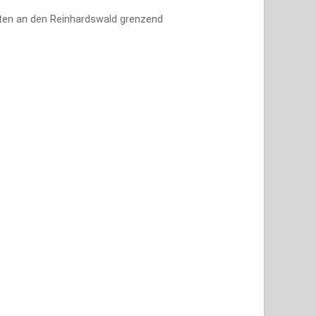
sten an den Reinhardswald grenzend