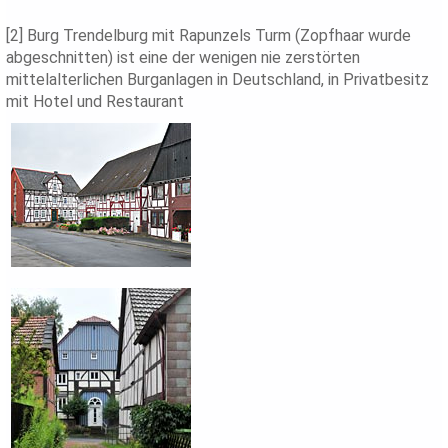
[2] Burg Trendelburg mit Rapunzels Turm (Zopfhaar wurde
abgeschnitten) ist eine der wenigen nie zerstörten
mittelalterlichen Burganlagen in Deutschland, in Privatbesitz
mit Hotel und Restaurant