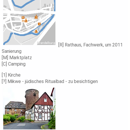
[R] Rathaus, Fachwerk, um 2011
Sanierung
[M] Marktplatz
[C] Camping
[1] Kirche
[?] Mikwe - jüdisches Ritualbad - zu besichtigen