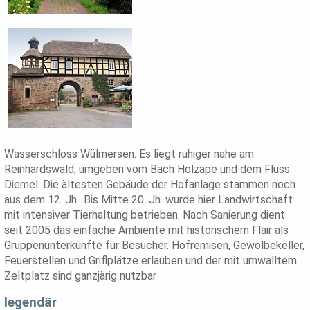
Wasserschloss Wülmersen. Es liegt ruhiger nahe am
Reinhardswald, umgeben vom Bach Holzape und dem Fluss
Diemel. Die ältesten Gebäude der Hofanlage stammen noch
aus dem 12. Jh.. Bis Mitte 20. Jh. wurde hier Landwirtschaft
mit intensiver Tierhaltung betrieben. Nach Sanierung dient
seit 2005 das einfache Ambiente mit historischem Flair als
Gruppenunterkünfte für Besucher. Hofremisen, Gewölbekeller,
Feuerstellen und Griflplätze erlauben und der mit umwalltem
Zeltplatz sind ganzjärig nutzbar
legendär