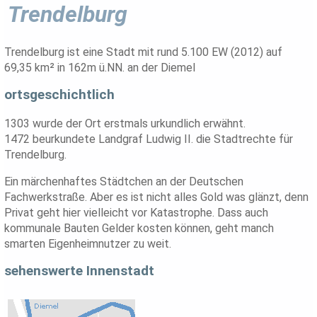
Trendelburg
Trendelburg ist eine Stadt mit rund 5.100 EW (2012) auf
69,35 km² in 162m ü.NN. an der Diemel
ortsgeschichtlich
1303 wurde der Ort erstmals urkundlich erwähnt.
1472 beurkundete Landgraf Ludwig II. die Stadtrechte für
Trendelburg.
Ein märchenhaftes Städtchen an der Deutschen
Fachwerkstraße. Aber es ist nicht alles Gold was glänzt, denn
Privat geht hier vielleicht vor Katastrophe. Dass auch
kommunale Bauten Gelder kosten können, geht manch
smarten Eigenheimnutzer zu weit.
sehenswerte Innenstadt