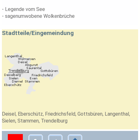
- Legende vom See
- sagenumwobene Wolkenbrüche
Stadtteile/Eingemeindung
Deisel, Eberschütz, Friedrichsfeld, Gottsbüren, Langenthal,
Sielen, Stammen, Trendelburg