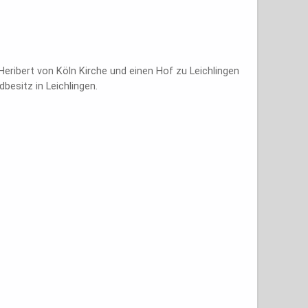
Heribert von Köln Kirche und einen Hof zu Leichlingen
besitz in Leichlingen.