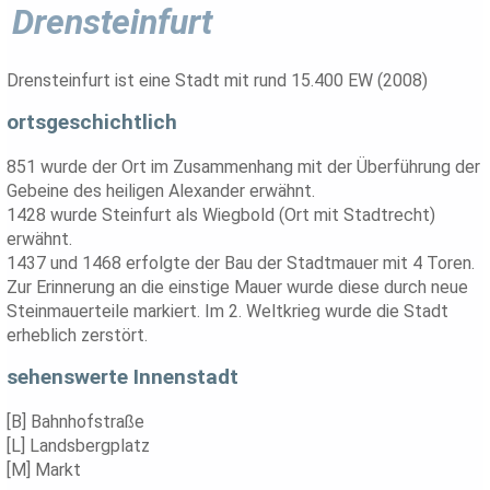
Drensteinfurt
Drensteinfurt ist eine Stadt mit rund 15.400 EW (2008)
ortsgeschichtlich
851 wurde der Ort im Zusammenhang mit der Überführung der
Gebeine des heiligen Alexander erwähnt.
1428 wurde Steinfurt als Wiegbold (Ort mit Stadtrecht)
erwähnt.
1437 und 1468 erfolgte der Bau der Stadtmauer mit 4 Toren.
Zur Erinnerung an die einstige Mauer wurde diese durch neue
Steinmauerteile markiert. Im 2. Weltkrieg wurde die Stadt
erheblich zerstört.
sehenswerte Innenstadt
[B] Bahnhofstraße
[L] Landsbergplatz
[M] Markt