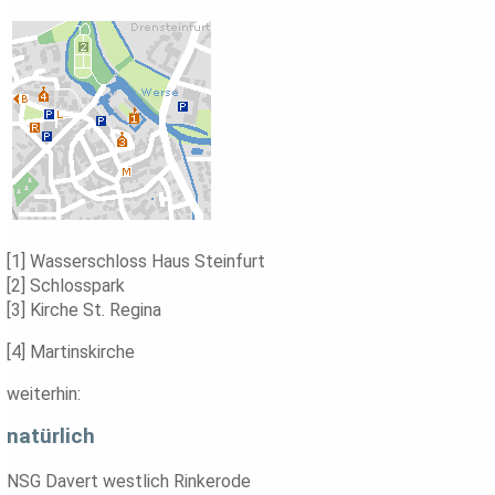
[1] Wasserschloss Haus Steinfurt
[2] Schlosspark
[3] Kirche St. Regina
[4] Martinskirche
weiterhin:
natürlich
NSG Davert westlich Rinkerode