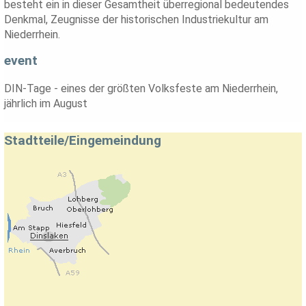
besteht ein in dieser Gesamtheit überregional bedeutendes
Denkmal, Zeugnisse der historischen Industriekultur am
Niederrhein.
event
DIN-Tage - eines der größten Volksfeste am Niederrhein,
jährlich im August
Stadtteile/Eingemeindung