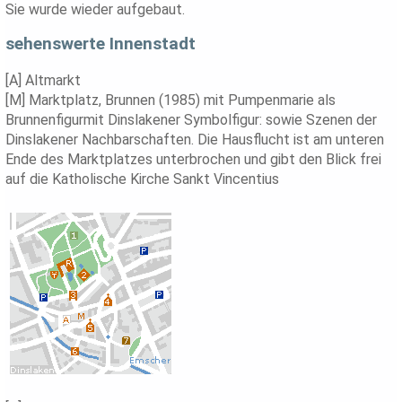
Sie wurde wieder aufgebaut.
sehenswerte Innenstadt
[A] Altmarkt
[M] Marktplatz, Brunnen (1985) mit Pumpenmarie als
Brunnenfigurmit Dinslakener Symbolfigur: sowie Szenen der
Dinslakener Nachbarschaften. Die Hausflucht ist am unteren
Ende des Marktplatzes unterbrochen und gibt den Blick frei
auf die Katholische Kirche Sankt Vincentius