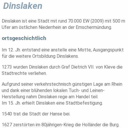
Dinslaken
Dinslaken ist eine Stadt mit rund 70.000 EW (2009) mit 500 m
Ufer am östlichen Niederrhein an der Emschermündung.
ortsgeschichtlich
Im 12. Jh. entstand eine anstelle eine Motte, Ausgangspunkt
für die weitere Ortsbildung Dinslakens.
1273 wurden Dinslaken durch Graf Dietrich VII. von Kleve die
Stadtrechte verliehen.
Aufgrund seiner verkehrstechnisch günstigen Lage am Rhein
und dank einer blühenden lokalen Tuch- und Leinen-
Herstellung nahm Dinslaken rege am Handel teil.
Im 15. Jh. erhielt Dinslaken eine Stadtbefestigung.
1540 trat die Stadt der Hanse bei.
1627 zerstörten im 80jährigen-Krieg die Holländer die Burg.