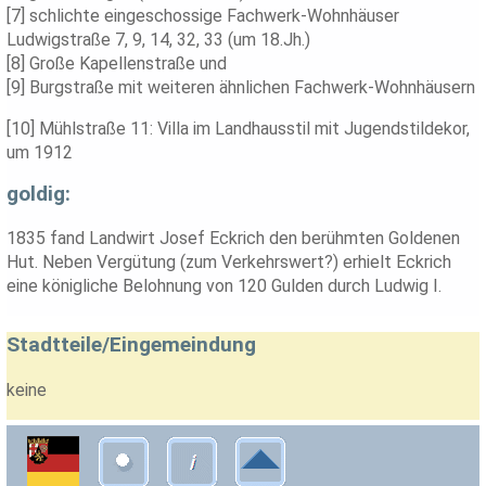
[7] schlichte eingeschossige Fachwerk-Wohnhäuser
Ludwigstraße 7, 9, 14, 32, 33 (um 18.Jh.)
[8] Große Kapellenstraße und
[9] Burgstraße mit weiteren ähnlichen Fachwerk-Wohnhäusern
[10] Mühlstraße 11: Villa im Landhausstil mit Jugendstildekor,
um 1912
goldig:
1835 fand Landwirt Josef Eckrich den berühmten Goldenen
Hut. Neben Vergütung (zum Verkehrswert?) erhielt Eckrich
eine königliche Belohnung von 120 Gulden durch Ludwig I.
Stadtteile/Eingemeindung
keine