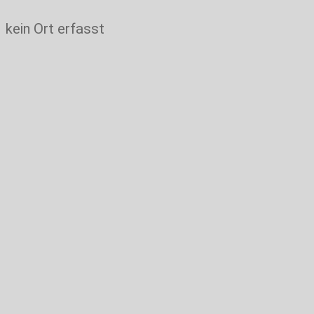
kein Ort erfasst