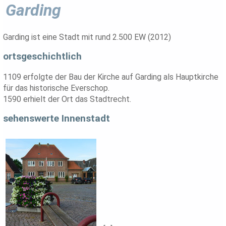
Garding
Garding ist eine Stadt mit rund 2.500 EW (2012)
ortsgeschichtlich
1109 erfolgte der Bau der Kirche auf Garding als Hauptkirche
für das historische Everschop.
1590 erhielt der Ort das Stadtrecht.
sehenswerte Innenstadt