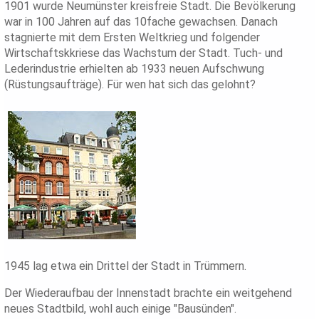
1901 wurde Neumünster kreisfreie Stadt. Die Bevölkerung
war in 100 Jahren auf das 10fache gewachsen. Danach
stagnierte mit dem Ersten Weltkrieg und folgender
Wirtschaftskkriese das Wachstum der Stadt. Tuch- und
Lederindustrie erhielten ab 1933 neuen Aufschwung
(Rüstungsaufträge). Für wen hat sich das gelohnt?
1945 lag etwa ein Drittel der Stadt in Trümmern.
Der Wiederaufbau der Innenstadt brachte ein weitgehend
neues Stadtbild, wohl auch einige "Bausünden".