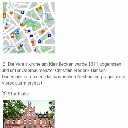
[2] Die Vicelinkirche am Kleinflecken wurde 1811 abgerissen
und unter Oberbaumeister Christian Frederik Hansen,
Dänemark, durch den klassizistischen Neubau mit prägnantem
Viereckturm ersetzt.
[3] Stadthalle