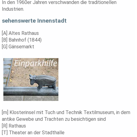
In den 1960er Jahren verschwanden die traditionellen
Industrien.
sehenswerte Innenstadt
[A] Altes Rathaus
[B] Bahnhof (1844)
[G] Gänsemarkt
[m] Klosterinsel mit Tuch und Technik Textilmuseum, in dem
antike Gewebe und Trachten zu besichtigen sind
[R] Rathaus
[T] Theater an der Stadthalle