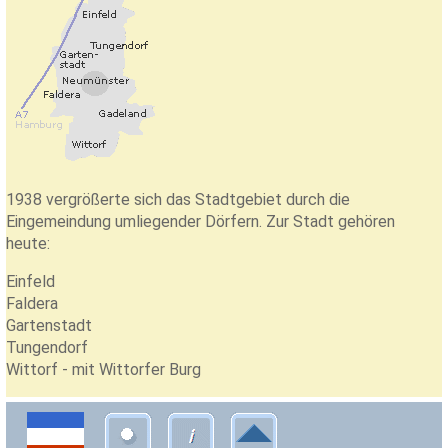
1938 vergrößerte sich das Stadtgebiet durch die
Eingemeindung umliegender Dörfern. Zur Stadt gehören
heute:
Einfeld
Faldera
Gartenstadt
Tungendorf
Wittorf - mit Wittorfer Burg