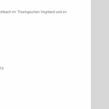
rlichbach im Thüringischen Vogtland und im
 15