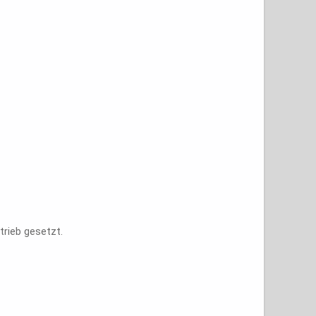
rieb gesetzt.