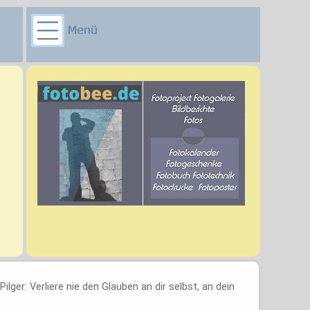
lger: Verliere nie den Glauben an dir selbst, an dein