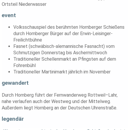
Ortsteil Niederwasser
event
Volksschauspiel des berühmten Hornberger Schießens
durch Hornberger Bürger auf der Erwin-Leisinger-
Freilichtbühne
Fasnet (schwäbisch-alemannische Fasnacht) vom
Schmutzigen Donnerstag bis Aschermittwoch
Traditioneller Schellenmarkt an Pfingsten auf dem
Fohrenbühl
Traditioneller Martinimarkt jährlich im November
gewandert
Durch Hornberg führt der Fernwanderweg Rottweil–Lahr,
nahe verlaufen auch der Westweg und der Mittelweg.
Außerdem liegt Hornberg an der Deutschen Uhrenstraße.
legendär