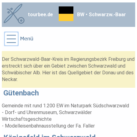
tourbee.de
BW • Schwarzw.-Baar
Der Schwarzwald-Baar-Kreis im Regierungsbezirk Freiburg und
erstreckt sich über ein Gebiet zwischen Schwarzwald und
Schwäbischer Alb. Hier ist das Quellgebiet der Donau und des
Neckar.
Gütenbach
Gemeinde mit rund 1.200 EW im Naturpark Südschwarzwald
- Dorf- und Uhrenmuseum, Schwarzwälder
Wirtschaftsgeschichte
- Modelleisenbahnausstellung der Fa. Faller