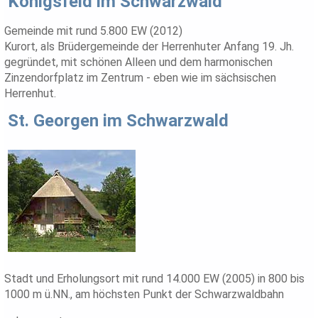
Königsfeld im Schwarzwald
Gemeinde mit rund 5.800 EW (2012)
Kurort, als Brüdergemeinde der Herrenhuter Anfang 19. Jh.
gegründet, mit schönen Alleen und dem harmonischen
Zinzendorfplatz im Zentrum - eben wie im sächsischen
Herrenhut.
St. Georgen im Schwarzwald
Stadt und Erholungsort mit rund 14.000 EW (2005) in 800 bis
1000 m ü.NN., am höchsten Punkt der Schwarzwaldbahn