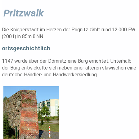
Pritzwalk
Die Knieperstadt im Herzen der Prignitz zählt rund 12.000 EW
(2001) in 85m ü.NN.
ortsgeschichtlich
1147 wurde über der Dömnitz eine Burg errichtet. Unterhalb
der Burg entwickelte sich neben einer älteren slawischen eine
deutsche Händler- und Handwerkersiedlung.