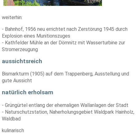
weiterhin:
- Bahnhof, 1956 neu errichtet nach Zerstörung 1945 durch
Explosion eines Munitionszuges
- Kathfelder Mühle an der Dömnitz mit Wasserturbine zur
Stromerzeugung
aussichtsreich
Bismarkturm (1905) auf dem Trappenberg, Ausstellung und
gute Aussicht
natürlich erholsam
- Grüngürtel entlang der ehemaligen Wallanlagen der Stadt
- Naturschutzstation, Naherholungsgebiet Waldpark Hainholz,
Waldbad
kulinarisch