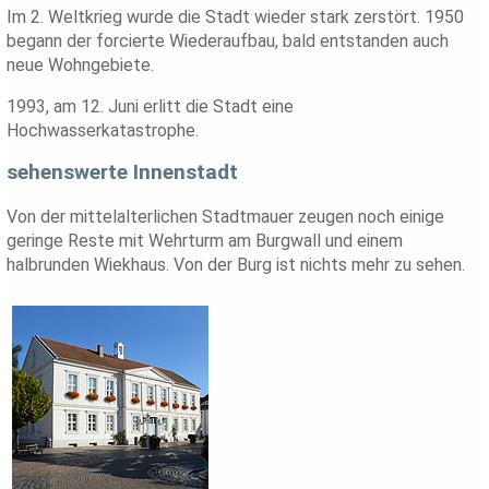
Im 2. Weltkrieg wurde die Stadt wieder stark zerstört. 1950
begann der forcierte Wiederaufbau, bald entstanden auch
neue Wohngebiete.
1993, am 12. Juni erlitt die Stadt eine
Hochwasserkatastrophe.
sehenswerte Innenstadt
Von der mittelalterlichen Stadtmauer zeugen noch einige
geringe Reste mit Wehrturm am Burgwall und einem
halbrunden Wiekhaus. Von der Burg ist nichts mehr zu sehen.