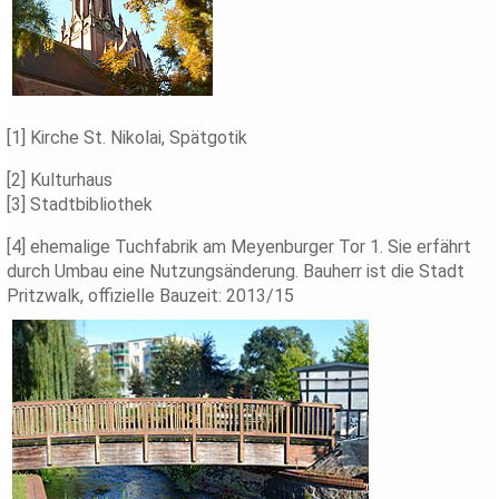
[1] Kirche St. Nikolai, Spätgotik
[2] Kulturhaus
[3] Stadtbibliothek
[4] ehemalige Tuchfabrik am Meyenburger Tor 1. Sie erfährt
durch Umbau eine Nutzungsänderung. Bauherr ist die Stadt
Pritzwalk, offizielle Bauzeit: 2013/15