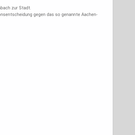
bach zur Stadt.
sionsentscheidung gegen das so genannte Aachen-