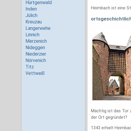
Heimbach ist eine St
ortsgeschichtlic
Mächtig ist das Tor 
der Ort gegründet?
1343 erhielt Heimbac