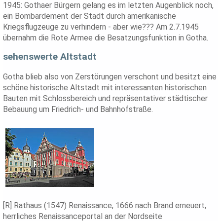
1945: Gothaer Bürgern gelang es im letzten Augenblick noch,
ein Bombardement der Stadt durch amerikanische
Kriegsflugzeuge zu verhindern - aber wie??? Am 2.7.1945
übernahm die Rote Armee die Besatzungsfunktion in Gotha.
sehenswerte Altstadt
Gotha blieb also von Zerstörungen verschont und besitzt eine
schöne historische Altstadt mit interessanten historischen
Bauten mit Schlossbereich und repräsentativer städtischer
Bebauung um Friedrich- und Bahnhofstraße.
[R] Rathaus (1547) Renaissance, 1666 nach Brand erneuert,
herrliches Renaissanceportal an der Nordseite