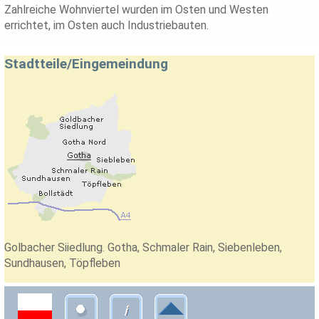
Zahlreiche Wohnviertel wurden im Osten und Westen
errichtet, im Osten auch Industriebauten.
Stadtteile/Eingemeindung
Golbacher Siiedlung. Gotha, Schmaler Rain, Siebenleben,
Sundhausen, Töpfleben