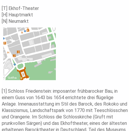
[T] Ekhof-Theater
[H] Hauptmarkt
[N] Neumarkt
[1] Schloss Friedenstein: imposanter frühbarocker Bau, in
einem Guss von 1643 bis 1654 errichtete drei flügelige
Anlage. Innenausstattung im Stil des Barock, des Rokoko und
Klassizismus, Landschaftspark von 1770 mit Teeschlösschen
und Orangerie. Im Schloss die Schlosskirche (Gruft mit
prunkvollen Särgen) und das Ekhoftheater, eines der ältesten
erhaltenen Barocktheater in Deutschland, Teil des Museums