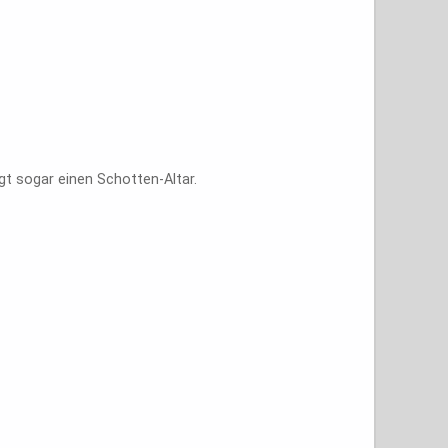
rgt sogar einen Schotten-Altar.