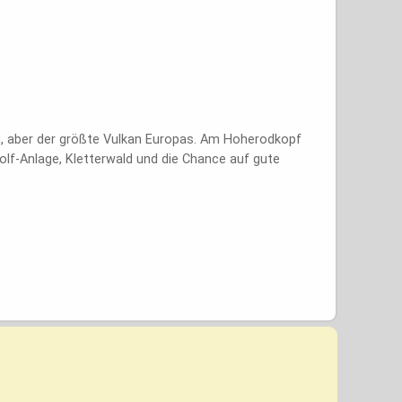
g, aber der größte Vulkan Europas. Am Hoherodkopf
f-Anlage, Kletterwald und die Chance auf gute