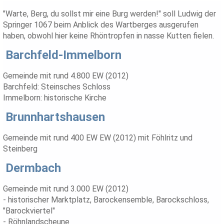
"Warte, Berg, du sollst mir eine Burg werden!" soll Ludwig der
Springer 1067 beim Anblick des Wartberges ausgerufen
haben, obwohl hier keine Rhöntropfen in nasse Kutten fielen.
Barchfeld-Immelborn
Gemeinde mit rund 4.800 EW (2012)
Barchfeld: Steinsches Schloss
Immelborn: historische Kirche
Brunnhartshausen
Gemeinde mit rund 400 EW EW (2012) mit Föhlritz und
Steinberg
Dermbach
Gemeinde mit rund 3.000 EW (2012)
- historischer Marktplatz, Barockensemble, Barockschloss,
"Barockviertel"
- Röhnlandscheune