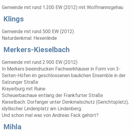
Gemeinde mit rund 1.200 EW (2012) mit Wolfmannsgehau
Klings
Gemeinde mit rund 500 EW (2012)
Naturdenkmal: Hexenlinde
Merkers-Kieselbach
Gemeinde mit rund 2.900 EW (2012)
In Merkers beeindrucken Fachwerkhäuser in Form von 3-
Seiten-Höfen im geschlossenen baulichen Ensemble in der
Salzunger Straße
Krayerburg mit Ruine
Scheuerbachaue entlang der Frankfurter Straße
Kieselbach: Dorfanger unter Denkmalschutz (Gerichtsplatz),
idyllischer Lindenplatz am Lindenberg.
Und schon mal was von Andreas Fack gehört?
Mihla