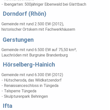
- Ibengarten: 500jähriger Eibenwald bei Glattbach
Dorndorf (Rhön)
Gemeinde mit rund 2.500 EW (2012),
historischer Ortskern mit Fachwerkhäusern
Gerstungen
Gemeinde mit rund 6.500 EW auf 75,50 km²;
Lauchröden mit Burgruine Brandenburg
Hörselberg-Hainich
Gemeinde mit rund 6.300 EW (2012)
- Hütscheroda, das Wildkatzendorf
- Renaissanceschloss in Tüngeda
- Talsperre Tüngeda
- Skulpturenpark Behringen
Ifta