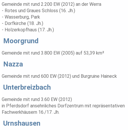
Gemeinde mit rund 2.200 EW (2012) an der Werra
- Rotes und Graues Schloss (16. Jh.)
- Wasserburg, Park
- Dorfkirche (18. Jh.)
- Holzerkopfhaus (17. Jh.)
Moorgrund
Gemeinde mit rund 3.800 EW (2005) auf 53,39 km²
Nazza
Gemeinde mit rund 600 EW (2012) und Burgruine Haineck
Unterbreizbach
Gemeinde mit rund 3.60 EW (2012)
in Pferdsdorf ansehnliches Dorfzentrum mit repräsentativen
Fachwerkhäusern 16./17. Jh.
Urnshausen