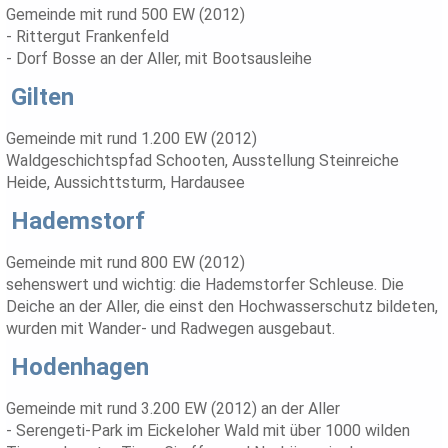
Gemeinde mit rund 500 EW (2012)
- Rittergut Frankenfeld
- Dorf Bosse an der Aller, mit Bootsausleihe
Gilten
Gemeinde mit rund 1.200 EW (2012)
Waldgeschichtspfad Schooten, Ausstellung Steinreiche
Heide, Aussichttsturm, Hardausee
Hademstorf
Gemeinde mit rund 800 EW (2012)
sehenswert und wichtig: die Hademstorfer Schleuse. Die
Deiche an der Aller, die einst den Hochwasserschutz bildeten,
wurden mit Wander- und Radwegen ausgebaut.
Hodenhagen
Gemeinde mit rund 3.200 EW (2012) an der Aller
- Serengeti-Park im Eickeloher Wald mit über 1000 wilden