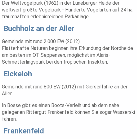
Der Weltvogelpark (1962) in der Lüneburger Heide der
weltweit größte Vogelpark - Hunderte Vogelarten auf 24 ha
traumhaften erlebnisreichen Parkanlage.
Buchholz an der Aller
Gemeinde mit rund 2.000 EW (2012).
Flatterhafte Naturen beginnen ihre Erkundung der Nordheide
am besten im OT Seppensen, möglichst im Alaris-
Schmetterlingspark bei den tropischen Insekten.
Eickeloh
Gemeinde mit rund 800 EW (2012) mit Gierseilfähre an der
Aller
In Bosse gibt es einen Boots-Verleih und ab dem nahe
gelegenen Rittergut Frankenfeld können Sie sogar Wasserski
fahren.
Frankenfeld